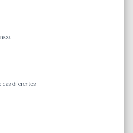
nico.
so das diferentes