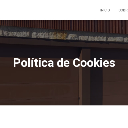
INÍCIO
SOBR
Política de Cookies