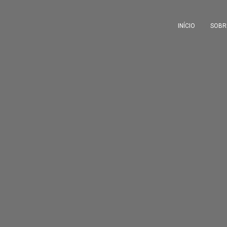
INÍCIO
SOBR