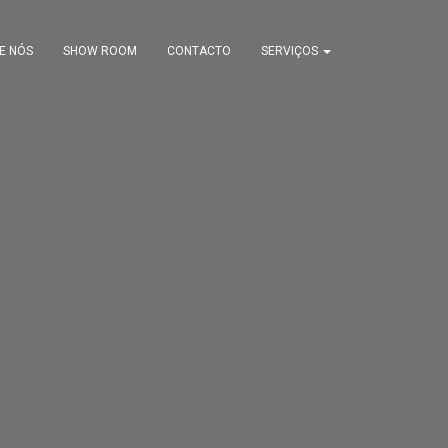
E NÓS
SHOW ROOM
CONTACTO
SERVIÇOS